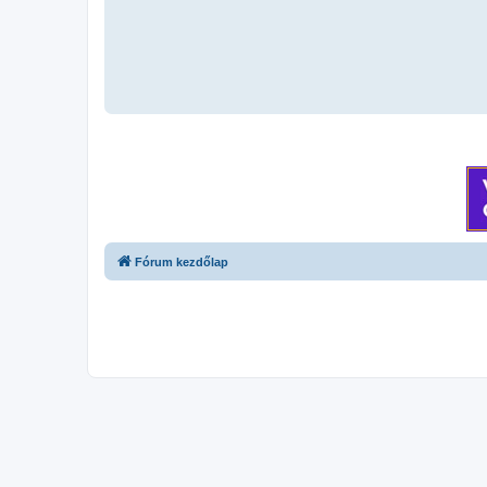
Fórum kezdőlap