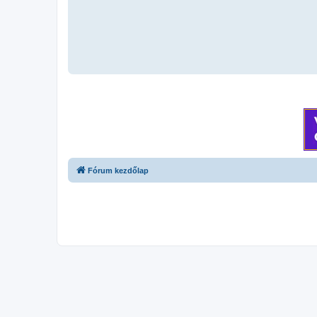
Fórum kezdőlap