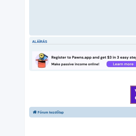
ALÁÍRÁS
Fórum kezdőlap