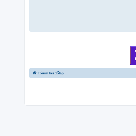
Fórum kezdőlap