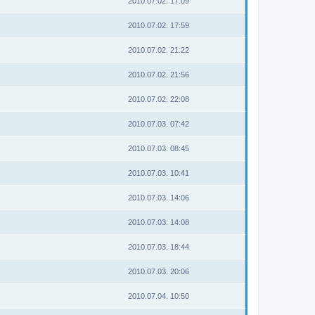
2010.07.02. 17:09
2010.07.02. 17:59
2010.07.02. 21:22
2010.07.02. 21:56
2010.07.02. 22:08
2010.07.03. 07:42
2010.07.03. 08:45
2010.07.03. 10:41
2010.07.03. 14:06
2010.07.03. 14:08
2010.07.03. 18:44
2010.07.03. 20:06
2010.07.04. 10:50