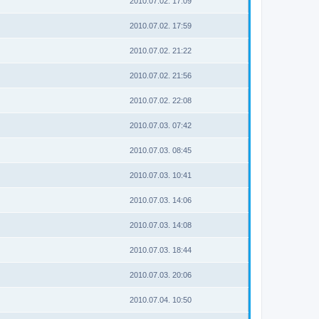
2010.07.02. 17:09
2010.07.02. 17:59
2010.07.02. 21:22
2010.07.02. 21:56
2010.07.02. 22:08
2010.07.03. 07:42
2010.07.03. 08:45
2010.07.03. 10:41
2010.07.03. 14:06
2010.07.03. 14:08
2010.07.03. 18:44
2010.07.03. 20:06
2010.07.04. 10:50