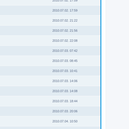
2010.07.02. 17:09
2010.07.02. 17:59
2010.07.02. 21:22
2010.07.02. 21:56
2010.07.02. 22:08
2010.07.03. 07:42
2010.07.03. 08:45
2010.07.03. 10:41
2010.07.03. 14:06
2010.07.03. 14:08
2010.07.03. 18:44
2010.07.03. 20:06
2010.07.04. 10:50