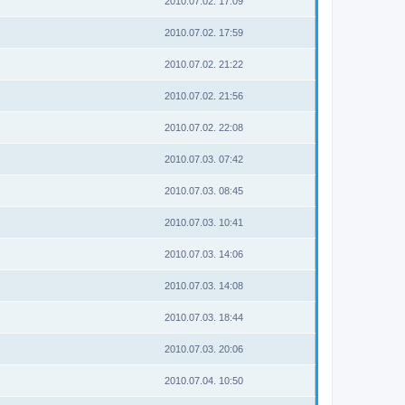
2010.07.02. 17:09
2010.07.02. 17:59
2010.07.02. 21:22
2010.07.02. 21:56
2010.07.02. 22:08
2010.07.03. 07:42
2010.07.03. 08:45
2010.07.03. 10:41
2010.07.03. 14:06
2010.07.03. 14:08
2010.07.03. 18:44
2010.07.03. 20:06
2010.07.04. 10:50