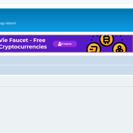
egy helyen!